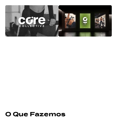
O Que Fazemos