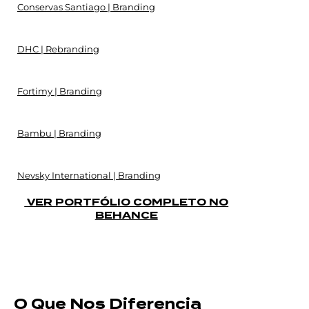
Conservas Santiago | Branding
DHC | Rebranding
Fortimy | Branding
Bambu | Branding
Nevsky International | Branding
VER PORTFÓLIO COMPLETO NO
BEHANCE
O Que Nos Diferencia