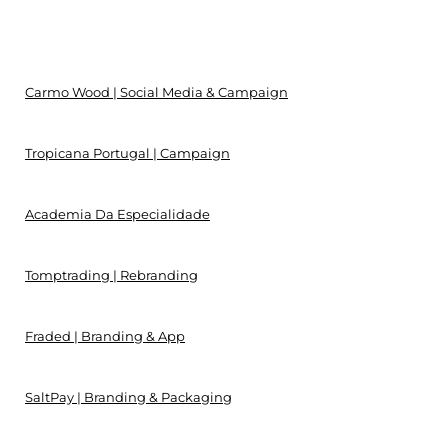
Carmo Wood | Social Media & Campaign
Tropicana Portugal | Campaign
Academia Da Especialidade
Tomptrading | Rebranding
Fraded | Branding & App
SaltPay | Branding & Packaging