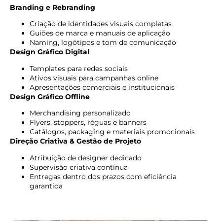
Branding e Rebranding
Criação de identidades visuais completas
Guiões de marca e manuais de aplicação
Naming, logótipos e tom de comunicação
Design Gráfico Digital
Templates para redes sociais
Ativos visuais para campanhas online
Apresentações comerciais e institucionais
Design Gráfico Offline
Merchandising personalizado
Flyers, stoppers, réguas e banners
Catálogos, packaging e materiais promocionais
Direção Criativa & Gestão de Projeto
Atribuição de designer dedicado
Supervisão criativa contínua
Entregas dentro dos prazos com eficiência
garantida