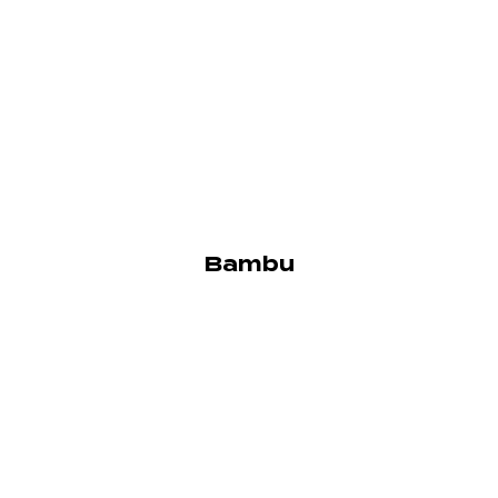
Bambu