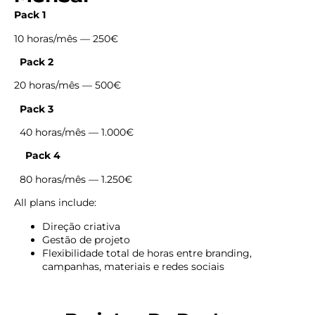
Pack 1
10 horas/mês — 250€
Pack 2
20 horas/mês — 500€
Pack 3
40 horas/mês — 1.000€
Pack 4
80 horas/mês — 1.250€
All plans include:
Direção criativa
Gestão de projeto
Flexibilidade total de horas entre branding,
campanhas, materiais e redes sociais