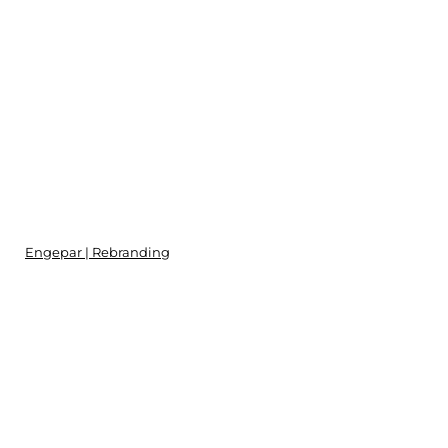
Engepar | Rebranding