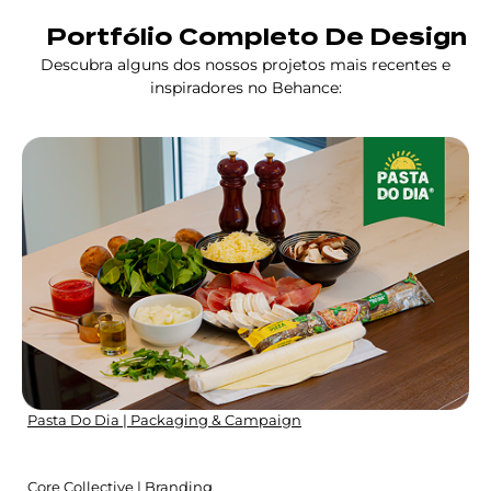
Portfólio Completo De Design
Descubra alguns dos nossos projetos mais recentes e
inspiradores no Behance:
Pasta Do Dia | Packaging & Campaign
Core Collective | Branding