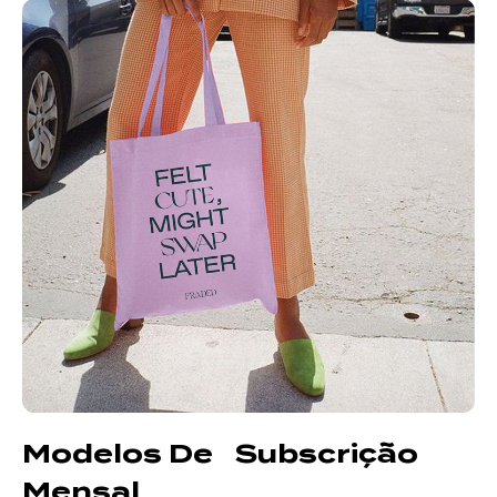
Modelos De Subscrição
Mensal