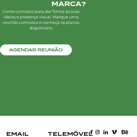
MARCA?
Conte connosco para dar forma às suas
ideias e presença visual. Marque uma
reunião connosco e conheça os planos
disponíveis.
AGENDAR REUNIÃO
EMAIL
TELEMÓVEL