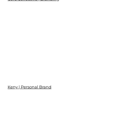
Keny | Personal Brand