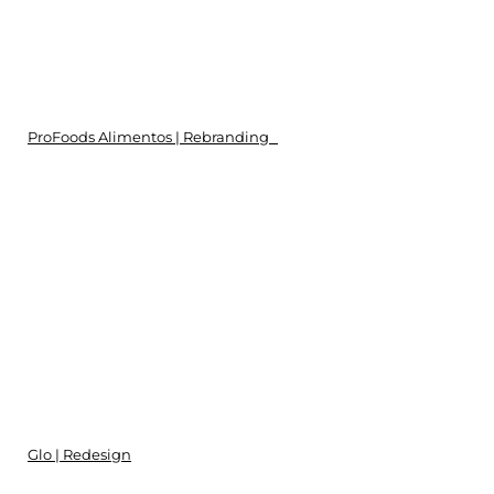
ProFoods Alimentos | Rebranding
Glo | Redesign