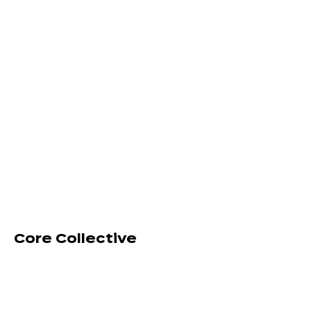
Core Collective