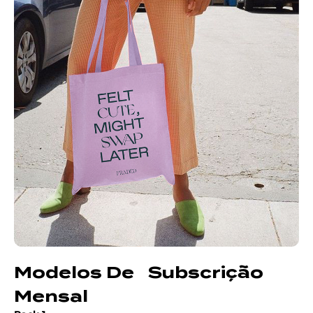
Modelos De Subscrição
Mensal