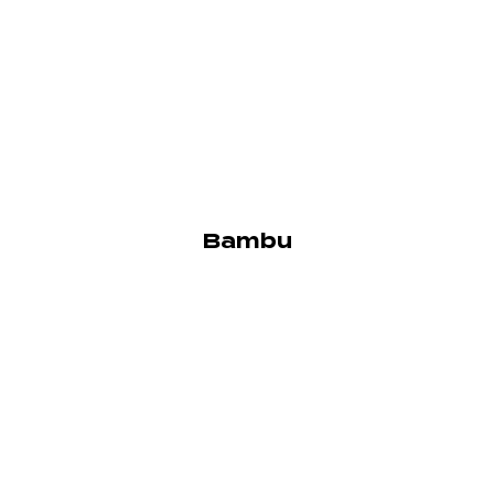
Bambu