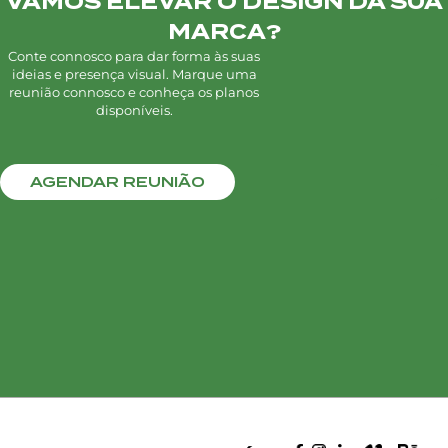
VAMOS ELEVAR O DESIGN DA SUA
MARCA?
Conte connosco para dar forma às suas
ideias e presença visual. Marque uma
reunião connosco e conheça os planos
disponíveis.
AGENDAR REUNIÃO