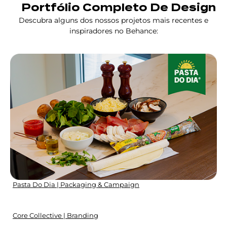
Portfólio Completo De Design
Descubra alguns dos nossos projetos mais recentes e
inspiradores no Behance:
Pasta Do Dia | Packaging & Campaign
Core Collective | Branding