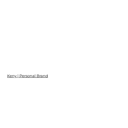
Keny | Personal Brand