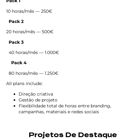
Pack 1
10 horas/mês — 250€
Pack 2
20 horas/mês — 500€
Pack 3
40 horas/mês — 1.000€
Pack 4
80 horas/mês — 1.250€
All plans include:
Direção criativa
Gestão de projeto
Flexibilidade total de horas entre branding,
campanhas, materiais e redes sociais
Projetos De Destaque