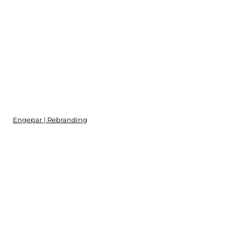
Engepar | Rebranding