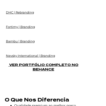
DHC | Rebranding
Fortimy | Branding
Bambu | Branding
Nevsky International | Branding
VER PORTFÓLIO COMPLETO NO
BEHANCE
O Que Nos Diferencia
Qualidade premium ao melhor preço