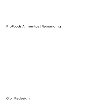
ProFoods Alimentos | Rebranding
Glo | Redesign