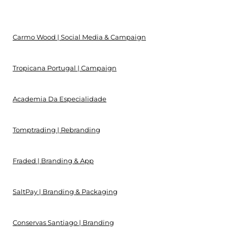
Carmo Wood | Social Media & Campaign
Tropicana Portugal | Campaign
Academia Da Especialidade
Tomptrading | Rebranding
Fraded | Branding & App
SaltPay | Branding & Packaging
Conservas Santiago | Branding