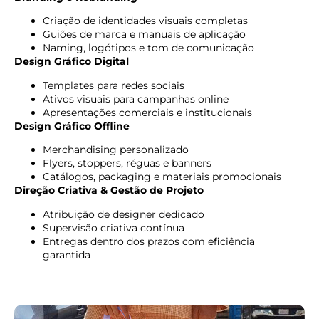
Criação de identidades visuais completas
Guiões de marca e manuais de aplicação
Naming, logótipos e tom de comunicação
Design Gráfico Digital
Templates para redes sociais
Ativos visuais para campanhas online
Apresentações comerciais e institucionais
Design Gráfico Offline
Merchandising personalizado
Flyers, stoppers, réguas e banners
Catálogos, packaging e materiais promocionais
Direção Criativa & Gestão de Projeto
Atribuição de designer dedicado
Supervisão criativa contínua
Entregas dentro dos prazos com eficiência
garantida