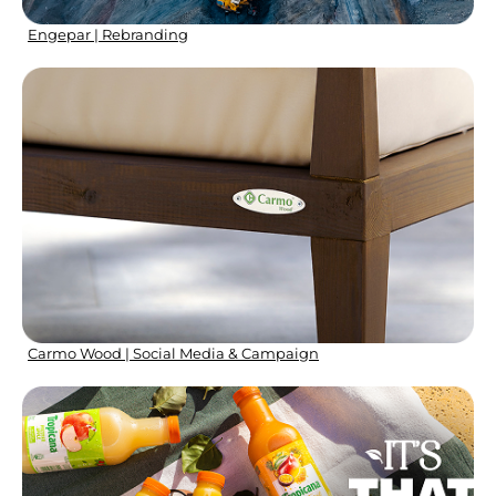
Engepar | Rebranding
Carmo Wood | Social Media & Campaign