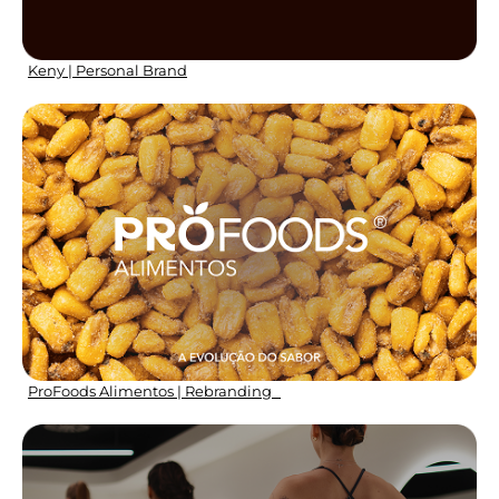
Keny | Personal Brand
ProFoods Alimentos | Rebranding