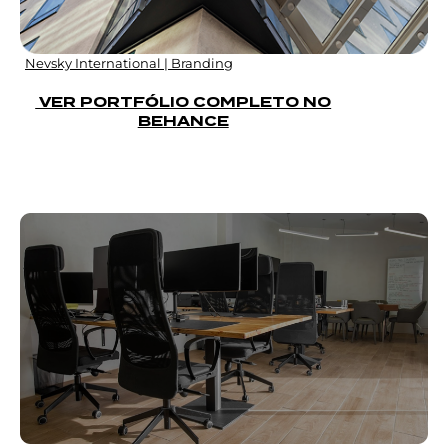
Nevsky International | Branding
VER PORTFÓLIO COMPLETO NO
BEHANCE