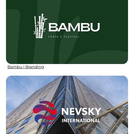
Bambu | Branding