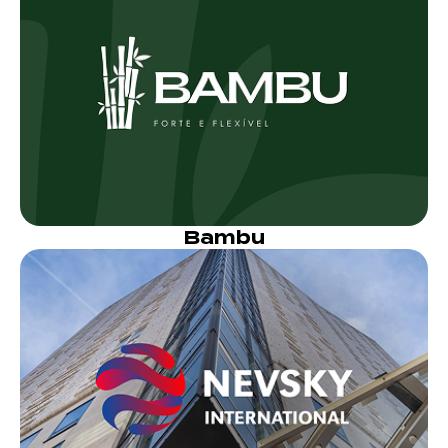
Bambu