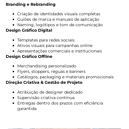
Branding e Rebranding
Criação de identidades visuais completas
Guiões de marca e manuais de aplicação
Naming, logótipos e tom de comunicação
Design Gráfico Digital
Templates para redes sociais
Ativos visuais para campanhas online
Apresentações comerciais e institucionais
Design Gráfico Offline
Merchandising personalizado
Flyers, stoppers, réguas e banners
Catálogos, packaging e materiais promocionais
Direção Criativa & Gestão de Projeto
Atribuição de designer dedicado
Supervisão criativa contínua
Entregas dentro dos prazos com eficiência
garantida