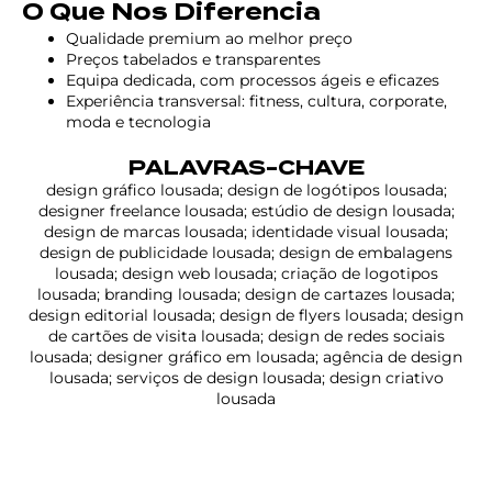
O Que Nos Diferencia
Qualidade premium ao melhor preço
Preços tabelados e transparentes
Equipa dedicada, com processos ágeis e eficazes
Experiência transversal: fitness, cultura, corporate,
moda e tecnologia
PALAVRAS-CHAVE
design gráfico lousada; design de logótipos lousada;
designer freelance lousada; estúdio de design lousada;
design de marcas lousada; identidade visual lousada;
design de publicidade lousada; design de embalagens
lousada; design web lousada; criação de logotipos
lousada; branding lousada; design de cartazes lousada;
design editorial lousada; design de flyers lousada; design
de cartões de visita lousada; design de redes sociais
lousada; designer gráfico em lousada; agência de design
lousada; serviços de design lousada; design criativo
lousada