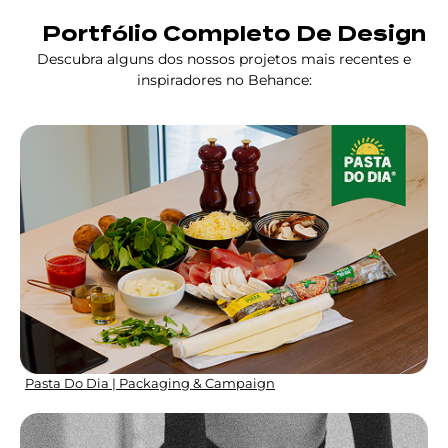
Portfólio Completo De Design
Descubra alguns dos nossos projetos mais recentes e
inspiradores no Behance:
Pasta Do Dia | Packaging & Campaign