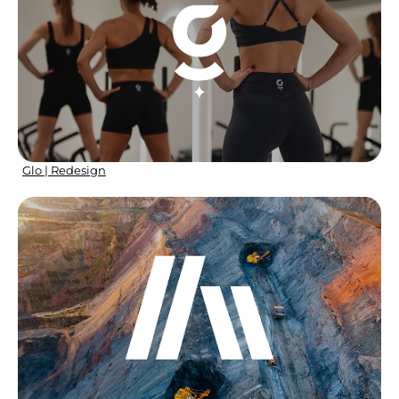
Glo | Redesign