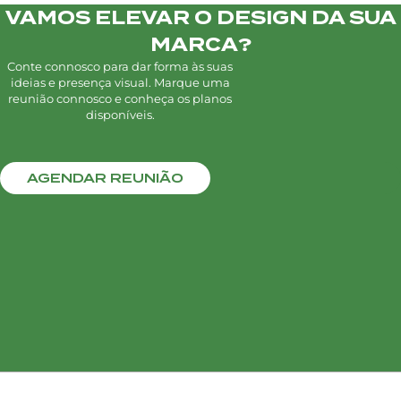
VAMOS ELEVAR O DESIGN DA SUA
MARCA?
Conte connosco para dar forma às suas
ideias e presença visual. Marque uma
reunião connosco e conheça os planos
disponíveis.
AGENDAR REUNIÃO