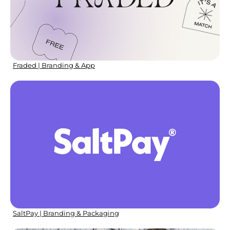
Fraded | Branding & App
SaltPay | Branding & Packaging