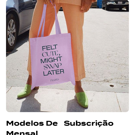
Modelos De Subscrição
Mensal