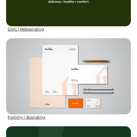
DHC | Rebranding
Fortimy | Branding