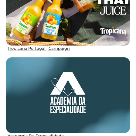
Tropicana Portugal | Campaign
Academia Da Especialidade