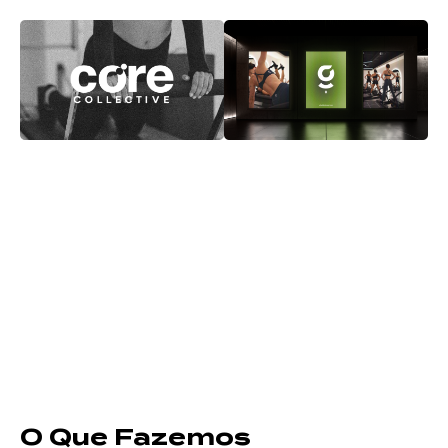
O Que Fazemos