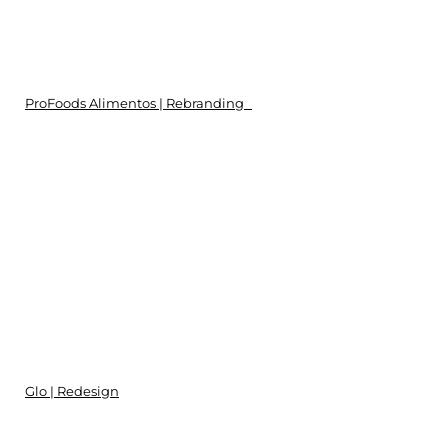
ProFoods Alimentos | Rebranding
Glo | Redesign