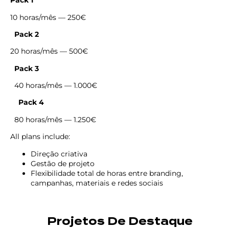
Pack 1
10 horas/mês — 250€
Pack 2
20 horas/mês — 500€
Pack 3
40 horas/mês — 1.000€
Pack 4
80 horas/mês — 1.250€
All plans include:
Direção criativa
Gestão de projeto
Flexibilidade total de horas entre branding,
campanhas, materiais e redes sociais
Projetos De Destaque