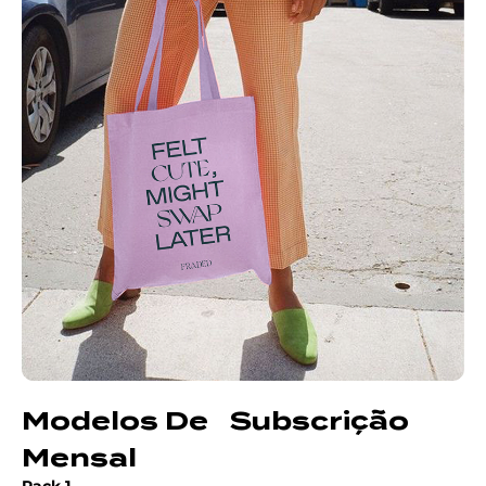
Modelos De Subscrição
Mensal