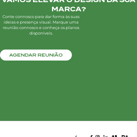
VAMOS ELEVAR O DESIGN DA SUA
MARCA?
Conte connosco para dar forma às suas
ideias e presença visual. Marque uma
reunião connosco e conheça os planos
disponíveis.
AGENDAR REUNIÃO