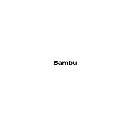
Bambu