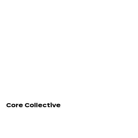
Core Collective