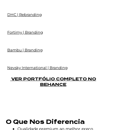
DHC | Rebranding
Fortimy | Branding
Bambu | Branding
Nevsky International | Branding
VER PORTFÓLIO COMPLETO NO
BEHANCE
O Que Nos Diferencia
Qualidade premium ao melhor preço