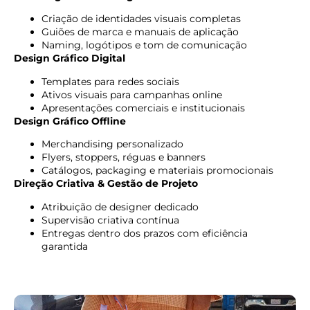
Criação de identidades visuais completas
Guiões de marca e manuais de aplicação
Naming, logótipos e tom de comunicação
Design Gráfico Digital
Templates para redes sociais
Ativos visuais para campanhas online
Apresentações comerciais e institucionais
Design Gráfico Offline
Merchandising personalizado
Flyers, stoppers, réguas e banners
Catálogos, packaging e materiais promocionais
Direção Criativa & Gestão de Projeto
Atribuição de designer dedicado
Supervisão criativa contínua
Entregas dentro dos prazos com eficiência
garantida