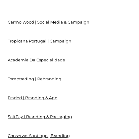
Carmo Wood | Social Media & Campaign
Tropicana Portugal | Campaign
Academia Da Especialidade
Tomptrading | Rebranding
Fraded | Branding & App
SaltPay | Branding & Packaging
Conservas Santiago | Branding