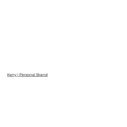
Keny | Personal Brand