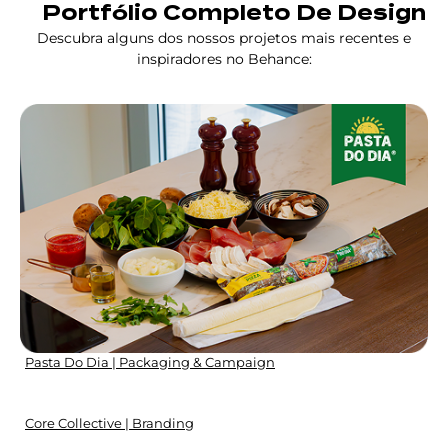
Portfólio Completo De Design
Descubra alguns dos nossos projetos mais recentes e
inspiradores no Behance:
Pasta Do Dia | Packaging & Campaign
Core Collective | Branding