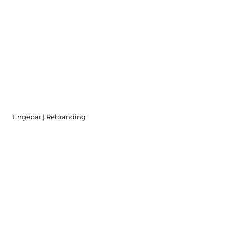
Engepar | Rebranding