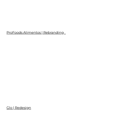
ProFoods Alimentos | Rebranding
Glo | Redesign