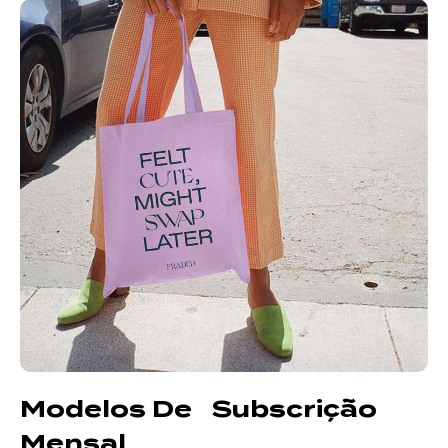
Modelos De Subscrição
Mensal