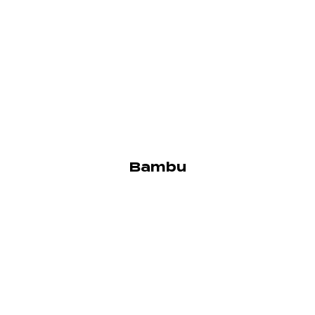
Bambu