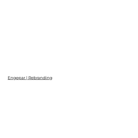
Engepar | Rebranding