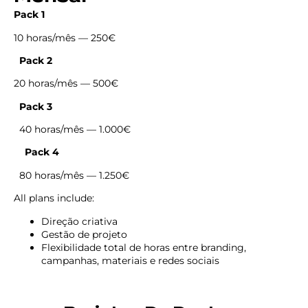
Pack 1
10 horas/mês — 250€
Pack 2
20 horas/mês — 500€
Pack 3
40 horas/mês — 1.000€
Pack 4
80 horas/mês — 1.250€
All plans include:
Direção criativa
Gestão de projeto
Flexibilidade total de horas entre branding,
campanhas, materiais e redes sociais