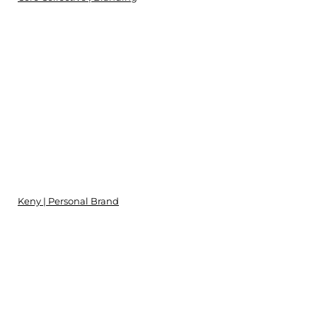
Keny | Personal Brand