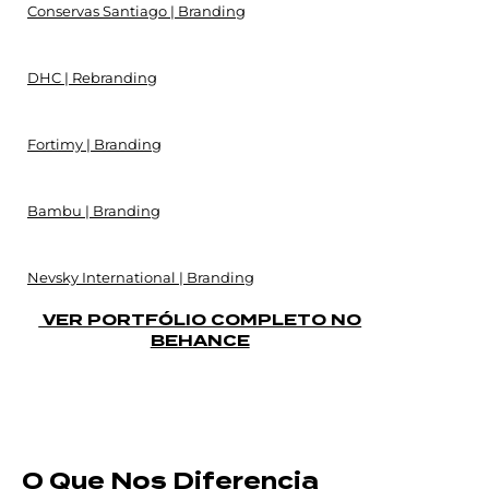
Conservas Santiago | Branding
DHC | Rebranding
Fortimy | Branding
Bambu | Branding
Nevsky International | Branding
VER PORTFÓLIO COMPLETO NO
BEHANCE
O Que Nos Diferencia