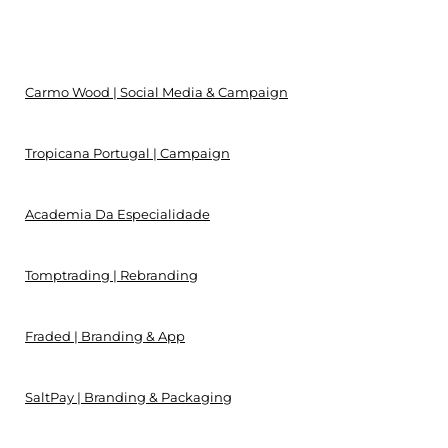
Carmo Wood | Social Media & Campaign
Tropicana Portugal | Campaign
Academia Da Especialidade
Tomptrading | Rebranding
Fraded | Branding & App
SaltPay | Branding & Packaging