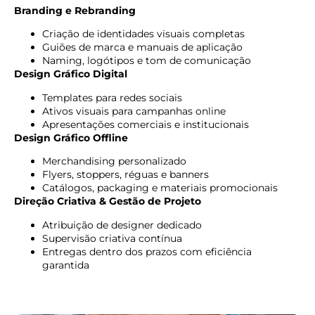
Branding e Rebranding
Criação de identidades visuais completas
Guiões de marca e manuais de aplicação
Naming, logótipos e tom de comunicação
Design Gráfico Digital
Templates para redes sociais
Ativos visuais para campanhas online
Apresentações comerciais e institucionais
Design Gráfico Offline
Merchandising personalizado
Flyers, stoppers, réguas e banners
Catálogos, packaging e materiais promocionais
Direção Criativa & Gestão de Projeto
Atribuição de designer dedicado
Supervisão criativa contínua
Entregas dentro dos prazos com eficiência
garantida