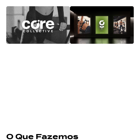
O Que Fazemos