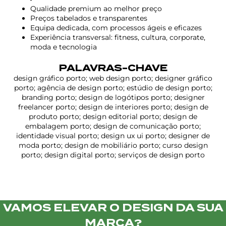
Qualidade premium ao melhor preço
Preços tabelados e transparentes
Equipa dedicada, com processos ágeis e eficazes
Experiência transversal: fitness, cultura, corporate,
moda e tecnologia
PALAVRAS-CHAVE
design gráfico porto; web design porto; designer gráfico
porto; agência de design porto; estúdio de design porto;
branding porto; design de logótipos porto; designer
freelancer porto; design de interiores porto; design de
produto porto; design editorial porto; design de
embalagem porto; design de comunicação porto;
identidade visual porto; design ux ui porto; designer de
moda porto; design de mobiliário porto; curso design
porto; design digital porto; serviços de design porto
VAMOS ELEVAR O DESIGN DA SUA
MARCA?