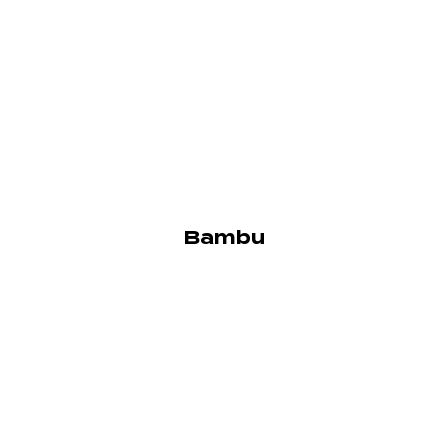
Bambu