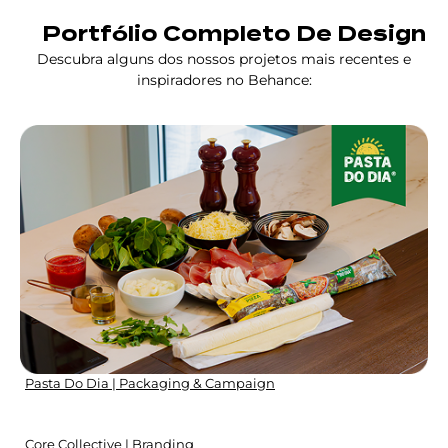
Portfólio Completo De Design
Descubra alguns dos nossos projetos mais recentes e
inspiradores no Behance:
Pasta Do Dia | Packaging & Campaign
Core Collective | Branding