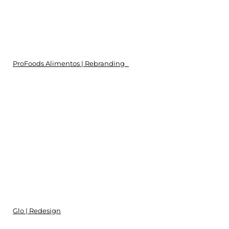
ProFoods Alimentos | Rebranding
Glo | Redesign