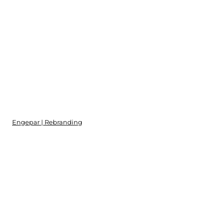
Engepar | Rebranding