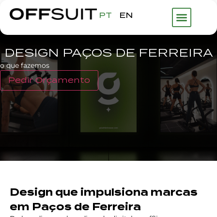
PT
EN
DESIGN PAÇOS DE FERREIRA
o que fazemos
Pedir Orçamento
Design que impulsiona marcas
em Paços de Ferreira