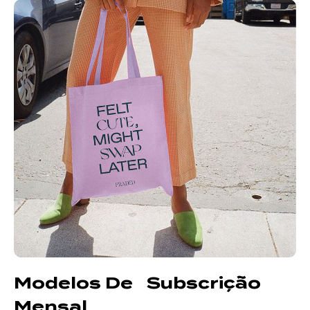
Modelos De Subscrição
Mensal