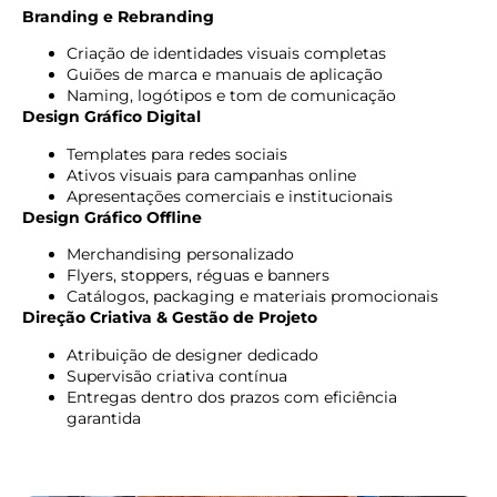
Branding e Rebranding
Criação de identidades visuais completas
Guiões de marca e manuais de aplicação
Naming, logótipos e tom de comunicação
Design Gráfico Digital
Templates para redes sociais
Ativos visuais para campanhas online
Apresentações comerciais e institucionais
Design Gráfico Offline
Merchandising personalizado
Flyers, stoppers, réguas e banners
Catálogos, packaging e materiais promocionais
Direção Criativa & Gestão de Projeto
Atribuição de designer dedicado
Supervisão criativa contínua
Entregas dentro dos prazos com eficiência
garantida