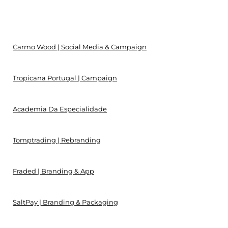
Carmo Wood | Social Media & Campaign
Tropicana Portugal | Campaign
Academia Da Especialidade
Tomptrading | Rebranding
Fraded | Branding & App
SaltPay | Branding & Packaging