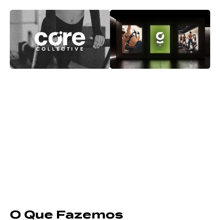
O Que Fazemos