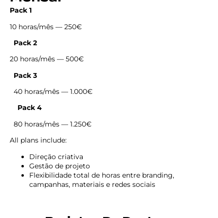
Pack 1
10 horas/mês — 250€
Pack 2
20 horas/mês — 500€
Pack 3
40 horas/mês — 1.000€
Pack 4
80 horas/mês — 1.250€
All plans include:
Direção criativa
Gestão de projeto
Flexibilidade total de horas entre branding,
campanhas, materiais e redes sociais