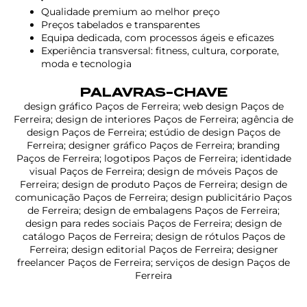
Qualidade premium ao melhor preço
Preços tabelados e transparentes
Equipa dedicada, com processos ágeis e eficazes
Experiência transversal: fitness, cultura, corporate,
moda e tecnologia
PALAVRAS-CHAVE
design gráfico Paços de Ferreira; web design Paços de
Ferreira; design de interiores Paços de Ferreira; agência de
design Paços de Ferreira; estúdio de design Paços de
Ferreira; designer gráfico Paços de Ferreira; branding
Paços de Ferreira; logotipos Paços de Ferreira; identidade
visual Paços de Ferreira; design de móveis Paços de
Ferreira; design de produto Paços de Ferreira; design de
comunicação Paços de Ferreira; design publicitário Paços
de Ferreira; design de embalagens Paços de Ferreira;
design para redes sociais Paços de Ferreira; design de
catálogo Paços de Ferreira; design de rótulos Paços de
Ferreira; design editorial Paços de Ferreira; designer
freelancer Paços de Ferreira; serviços de design Paços de
Ferreira