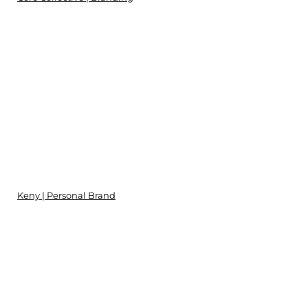
Keny | Personal Brand