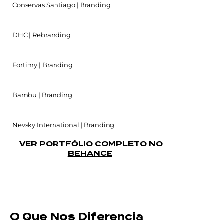
Conservas Santiago | Branding
DHC | Rebranding
Fortimy | Branding
Bambu | Branding
Nevsky International | Branding
VER PORTFÓLIO COMPLETO NO
BEHANCE
O Que Nos Diferencia