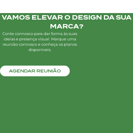
VAMOS ELEVAR O DESIGN DA SUA
MARCA?
Conte connosco para dar forma às suas
ideias e presença visual. Marque uma
reunião connosco e conheça os planos
disponíveis.
AGENDAR REUNIÃO