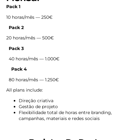
Pack 1
10 horas/mês — 250€
Pack 2
20 horas/mês — 500€
Pack 3
40 horas/mês — 1.000€
Pack 4
80 horas/mês — 1.250€
All plans include:
Direção criativa
Gestão de projeto
Flexibilidade total de horas entre branding,
campanhas, materiais e redes sociais