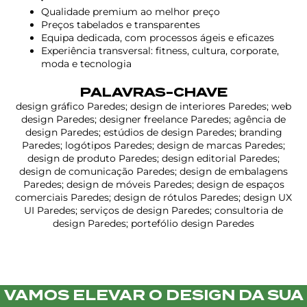
Qualidade premium ao melhor preço
Preços tabelados e transparentes
Equipa dedicada, com processos ágeis e eficazes
Experiência transversal: fitness, cultura, corporate,
moda e tecnologia
PALAVRAS-CHAVE
design gráfico Paredes; design de interiores Paredes; web
design Paredes; designer freelance Paredes; agência de
design Paredes; estúdios de design Paredes; branding
Paredes; logótipos Paredes; design de marcas Paredes;
design de produto Paredes; design editorial Paredes;
design de comunicação Paredes; design de embalagens
Paredes; design de móveis Paredes; design de espaços
comerciais Paredes; design de rótulos Paredes; design UX
UI Paredes; serviços de design Paredes; consultoria de
design Paredes; portefólio design Paredes
VAMOS ELEVAR O DESIGN DA SUA