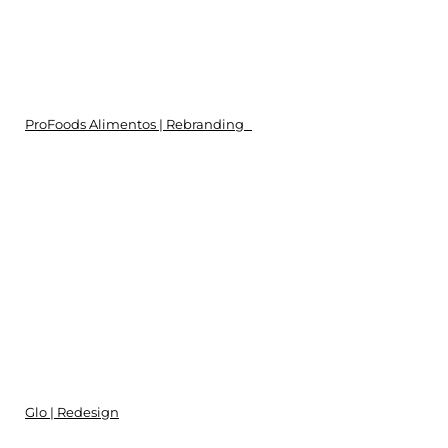
ProFoods Alimentos | Rebranding
Glo | Redesign