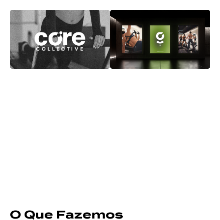
O Que Fazemos