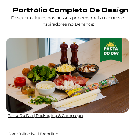
Portfólio Completo De Design
Descubra alguns dos nossos projetos mais recentes e
inspiradores no Behance:
Pasta Do Dia | Packaging & Campaign
Core Collective | Branding