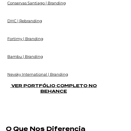
Conservas Santiago | Branding
DHC | Rebranding
Fortimy | Branding
Bambu | Branding
Nevsky International | Branding
VER PORTFÓLIO COMPLETO NO
BEHANCE
O Que Nos Diferencia