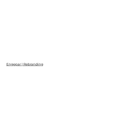
Engepar | Rebranding