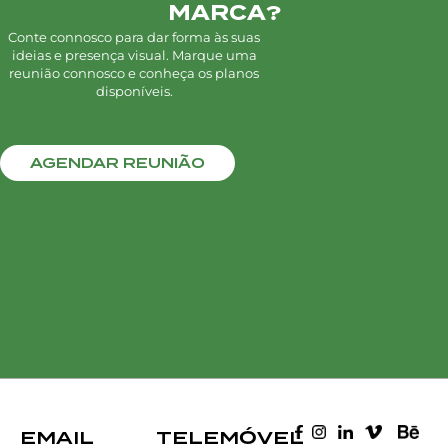
MARCA?
Conte connosco para dar forma às suas
ideias e presença visual. Marque uma
reunião connosco e conheça os planos
disponíveis.
AGENDAR REUNIÃO
EMAIL
TELEMÓVEL