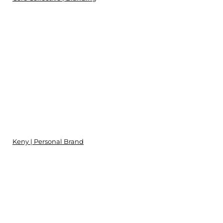
Keny | Personal Brand