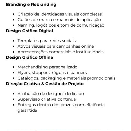
Branding e Rebranding
Criação de identidades visuais completas
Guiões de marca e manuais de aplicação
Naming, logótipos e tom de comunicação
Design Gráfico Digital
Templates para redes sociais
Ativos visuais para campanhas online
Apresentações comerciais e institucionais
Design Gráfico Offline
Merchandising personalizado
Flyers, stoppers, réguas e banners
Catálogos, packaging e materiais promocionais
Direção Criativa & Gestão de Projeto
Atribuição de designer dedicado
Supervisão criativa contínua
Entregas dentro dos prazos com eficiência
garantida