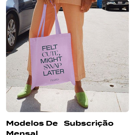
Modelos De Subscrição
Mensal