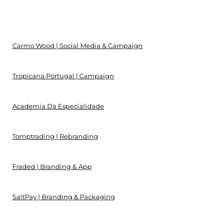
Carmo Wood | Social Media & Campaign
Tropicana Portugal | Campaign
Academia Da Especialidade
Tomptrading | Rebranding
Fraded | Branding & App
SaltPay | Branding & Packaging