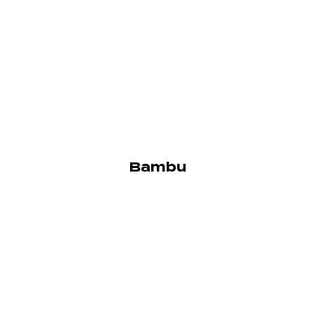
Bambu