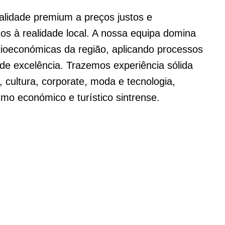
alidade premium a preços justos e
dos à realidade local. A nossa equipa domina
cioeconómicas da região, aplicando processos
 de excelência. Trazemos experiência sólida
, cultura, corporate, moda e tecnologia,
mo económico e turístico sintrense.