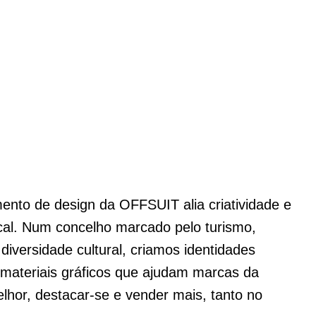
ento de design da OFFSUIT alia criatividade e
local. Num concelho marcado pelo turismo,
 diversidade cultural, criamos identidades
materiais gráficos que ajudam marcas da
lhor, destacar‑se e vender mais, tanto no