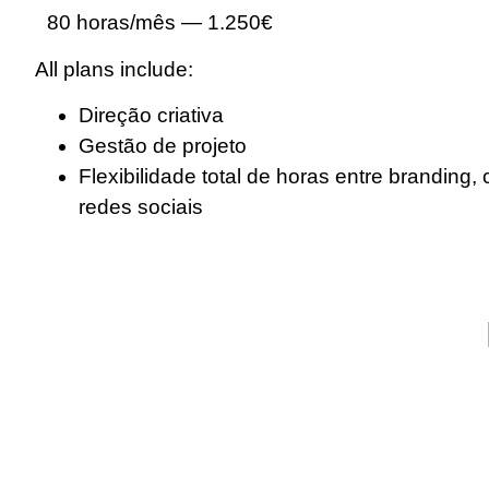
80 horas/mês — 1.250€
All plans include:
Direção criativa
Gestão de projeto
Flexibilidade total de horas entre branding
redes sociais