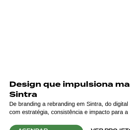
Design que impulsiona m
Sintra
De branding a rebranding em Sintra, do digital
com estratégia, consistência e impacto para a r