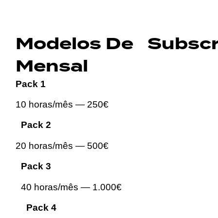
Modelos De Subscr
Mensal
Pack 1
10 horas/mês — 250€
Pack 2
20 horas/mês — 500€
Pack 3
40 horas/mês — 1.000€
Pack 4