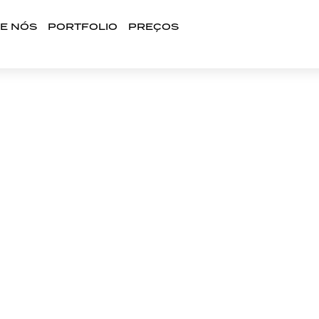
E NÓS
PORTFOLIO
PREÇOS