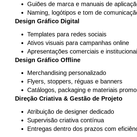
Guiões de marca e manuais de aplicaçã
Naming, logótipos e tom de comunicaçã
Design Gráfico Digital
Templates para redes sociais
Ativos visuais para campanhas online
Apresentações comerciais e instituciona
Design Gráfico Offline
Merchandising personalizado
Flyers, stoppers, réguas e banners
Catálogos, packaging e materiais promo
Direção Criativa & Gestão de Projeto
Atribuição de designer dedicado
Supervisão criativa contínua
Entregas dentro dos prazos com eficiênc