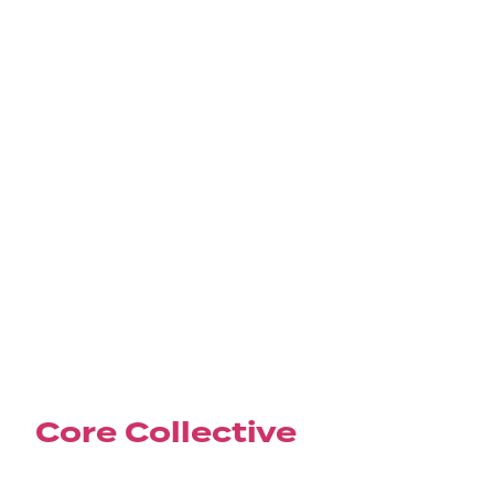
Core Collective