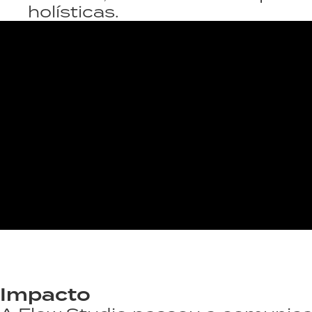
holísticas.
Impacto