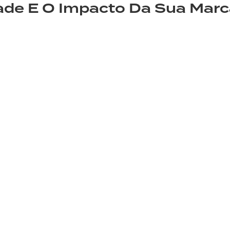
idade E O Impacto Da Sua Ma