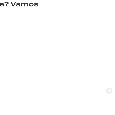
rca? Vamos