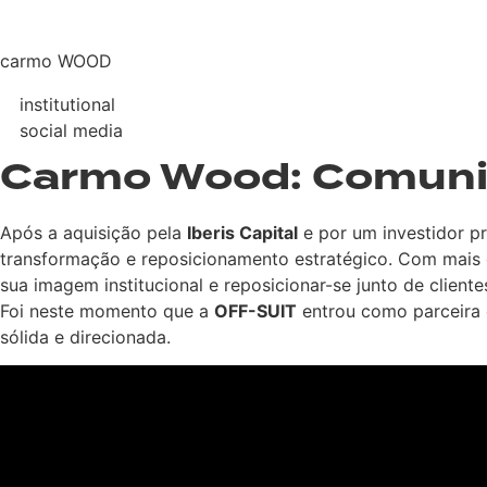
carmo WOOD
institutional
social media
Carmo Wood: Comunica
Após a aquisição pela
Iberis Capital
e por um investidor p
transformação e reposicionamento estratégico. Com mais
sua imagem institucional e reposicionar-se junto de clientes
Foi neste momento que a
OFF-SUIT
entrou como parceira 
sólida e direcionada.