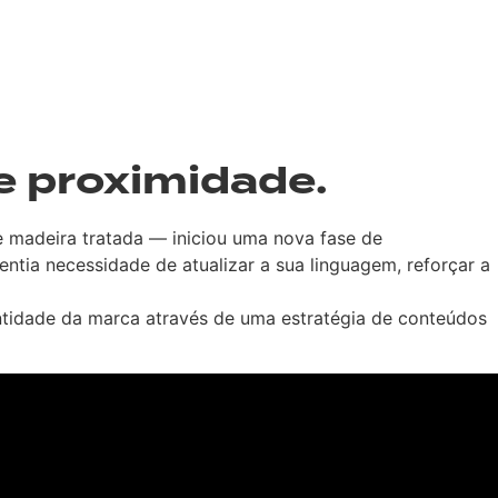
e proximidade.
 madeira tratada — iniciou uma nova fase de
entia necessidade de atualizar a sua linguagem, reforçar a
ntidade da marca através de uma estratégia de conteúdos