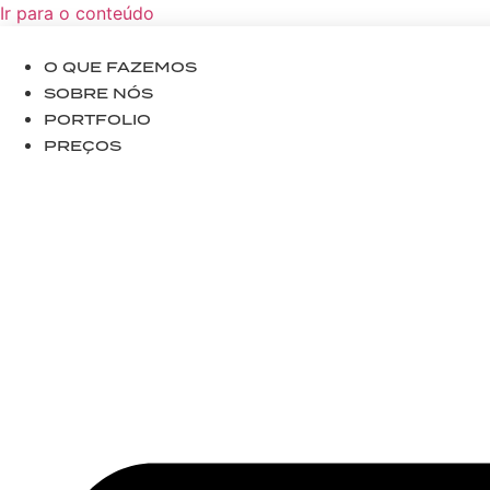
Ir para o conteúdo
O QUE FAZEMOS
SOBRE NÓS
PORTFOLIO
PREÇOS