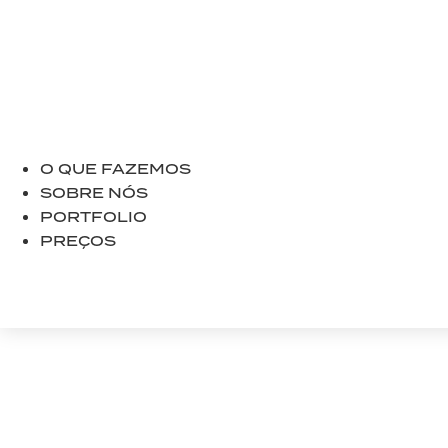
O QUE FAZEMOS
SOBRE NÓS
PORTFOLIO
PREÇOS
BOOK A CALL