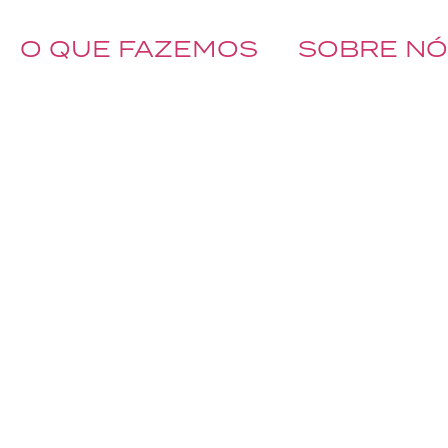
O QUE FAZEMOS
SOBRE N
BOOK A CALL