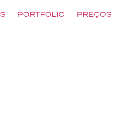
ÓS
PORTFOLIO
PREÇOS