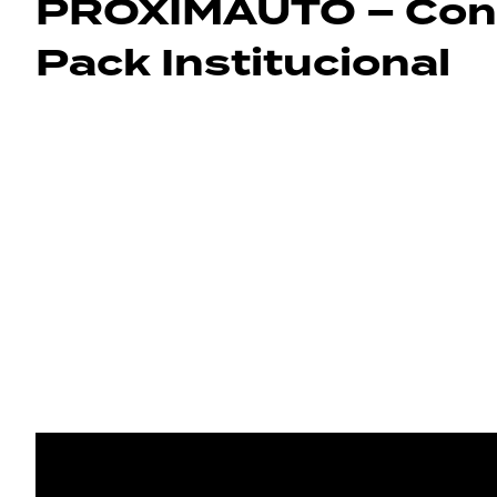
PROXIMAUTO – Con
Pack Institucional