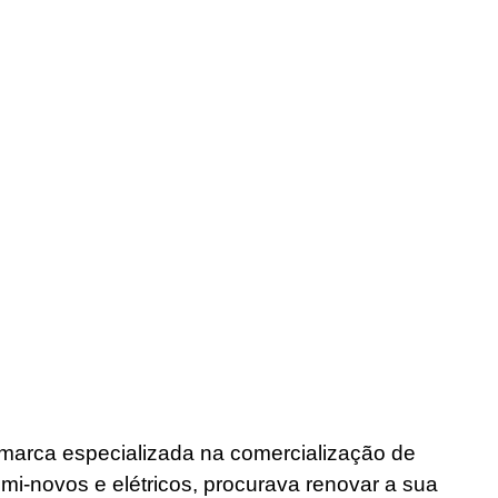
rca especializada na comercialização de
mi-novos e elétricos, procurava renovar a sua