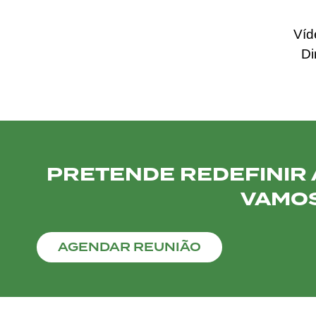
Víd
Di
PRETENDE REDEFINIR A
VAMOS
AGENDAR REUNIÃO