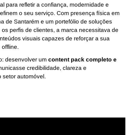
al para refletir a confiança, modernidade e
efinem o seu serviço. Com presença física em
na de Santarém e um portefólio de soluções
os perfis de clientes, a marca necessitava de
nteúdos visuais capazes de reforçar a sua
 offline.
ro: desenvolver um
content pack completo e
unicasse credibilidade, clareza e
 setor automóvel.