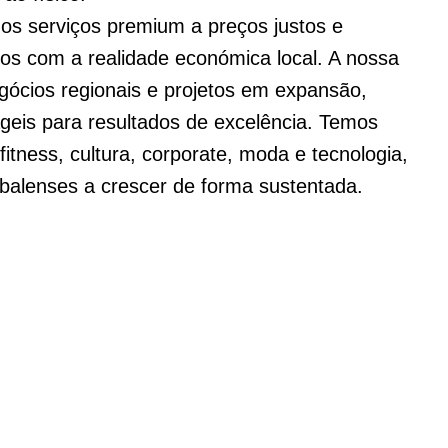
os serviços premium a preços justos e
dos com a realidade económica local. A nossa
gócios regionais e projetos em expansão,
geis para resultados de excelência. Temos
fitness, cultura, corporate, moda e tecnologia,
balenses a crescer de forma sustentada.