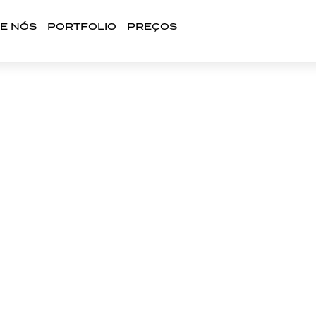
E NÓS
PORTFOLIO
PREÇOS