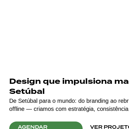
Design que impulsiona m
Setúbal
De Setúbal para o mundo: do branding ao rebra
offline — criamos com estratégia, consistência
AGENDAR
VER PROJET