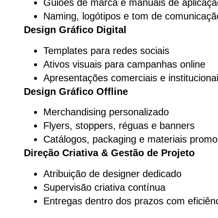
Guiões de marca e manuais de aplicaçã
Naming, logótipos e tom de comunicaçã
Design Gráfico Digital
Templates para redes sociais
Ativos visuais para campanhas online
Apresentações comerciais e instituciona
Design Gráfico Offline
Merchandising personalizado
Flyers, stoppers, réguas e banners
Catálogos, packaging e materiais promo
Direção Criativa & Gestão de Projeto
Atribuição de designer dedicado
Supervisão criativa contínua
Entregas dentro dos prazos com eficiênc