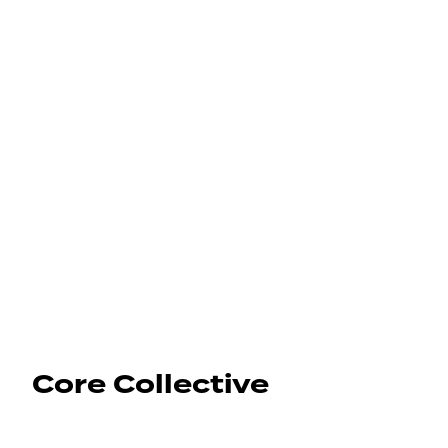
Core Collective