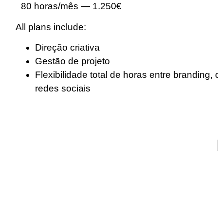
80 horas/mês — 1.250€
All plans include:
Direção criativa
Gestão de projeto
Flexibilidade total de horas entre branding
redes sociais