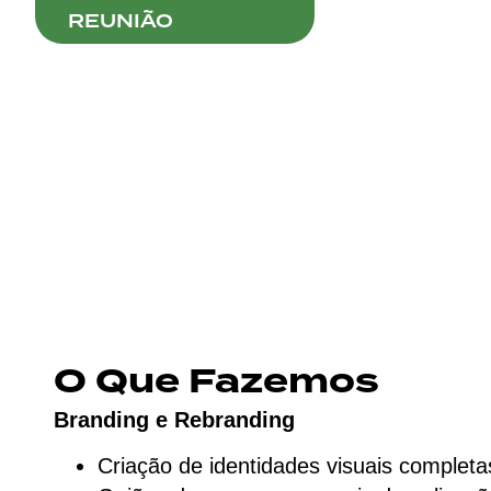
REUNIÃO
O Que Fazemos
Branding e Rebranding
Criação de identidades visuais completa