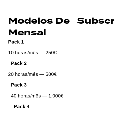
Modelos De Subscr
Mensal
Pack 1
10 horas/mês — 250€
Pack 2
20 horas/mês — 500€
Pack 3
40 horas/mês — 1.000€
Pack 4