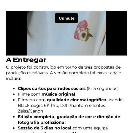
A Entregar
O projeto foi construído em torno de três propostas de
produção escaláveis. A versão completa foi executada e
incluiu:
Clipes curtos para redes sociais
(5-15 segundos)
Filme com
música original
Filmado com
qualidade cinematográfica
usando
Blackmagic 6K Pro, DJI Phantom e lentes
Zeiss/Canon
Edição completa, gradação de cor e direção de
fotografia profissional
Sessão de 3 dias no local
com uma equipa