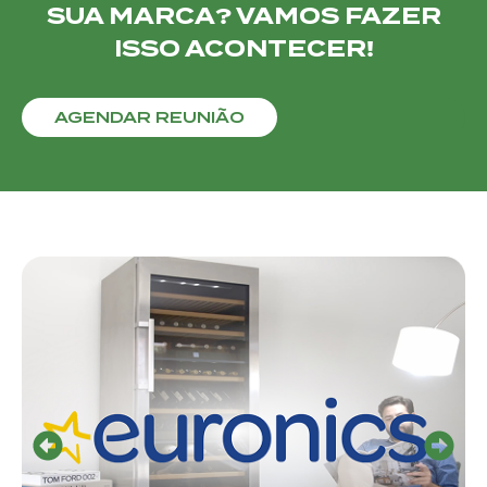
SUA MARCA? VAMOS FAZER
ISSO ACONTECER!
AGENDAR REUNIÃO