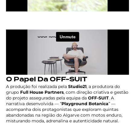
O Papel Da OFF-SUIT
A produção foi realizada pela
Studio21
, a produtora do
grupo
Full House Partners
, com direção criativa e gestão
do projeto asseguradas pela equipa da
OFF-SUIT
. A
narrativa desenvolvida — “
Playground Botanica
” —
acompanha dois protagonistas que exploram quintas
abandonadas na região do Algarve com motos enduro,
misturando moda, adrenalina e autenticidade natural.