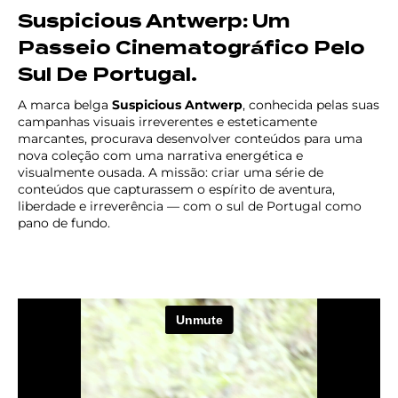
Suspicious Antwerp: Um
Passeio Cinematográfico Pelo
Sul De Portugal.
A marca belga
Suspicious Antwerp
, conhecida pelas suas
campanhas visuais irreverentes e esteticamente
marcantes, procurava desenvolver conteúdos para uma
nova coleção com uma narrativa energética e
visualmente ousada. A missão: criar uma série de
conteúdos que capturassem o espírito de aventura,
liberdade e irreverência — com o sul de Portugal como
pano de fundo.