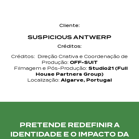
Cliente:
SUSPICIOUS ANTWERP
Créditos:
Créditos: Direção Criativa e Coordenação de
Produção:
OFF-SUIT
Filmagem e Pós-Produção:
Studio21 (Full
House Partners Group)
Localização:
Algarve, Portugal
PRETENDE REDEFINIR A
IDENTIDADE E O IMPACTO DA