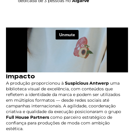
dedicada de 3 pessoas no
Algarve
Impacto
A produção proporcionou à
Suspicious Antwerp
uma
biblioteca visual de excelência, com conteúdos que
refletem a identidade da marca e podem ser utilizados
em múltiplos formatos — desde redes sociais até
campanhas internacionais. A agilidade, coordenação
criativa e qualidade da execução posicionaram o grupo
Full House Partners
como parceiro estratégico de
confiança para produções de moda com ambição
estética.