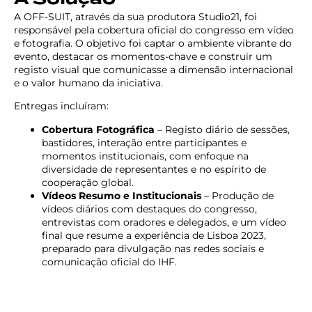
A OFF-SUIT, através da sua produtora Studio21, foi
responsável pela cobertura oficial do congresso em vídeo
e fotografia. O objetivo foi captar o ambiente vibrante do
evento, destacar os momentos-chave e construir um
registo visual que comunicasse a dimensão internacional
e o valor humano da iniciativa.
Entregas incluíram:
Cobertura Fotográfica
– Registo diário de sessões,
bastidores, interação entre participantes e
momentos institucionais, com enfoque na
diversidade de representantes e no espírito de
cooperação global.
Vídeos Resumo e Institucionais
– Produção de
vídeos diários com destaques do congresso,
entrevistas com oradores e delegados, e um vídeo
final que resume a experiência de Lisboa 2023,
preparado para divulgação nas redes sociais e
comunicação oficial do IHF.