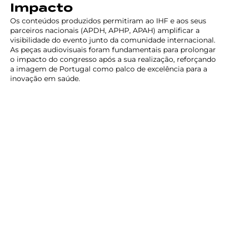
Impacto
Os conteúdos produzidos permitiram ao IHF e aos seus
parceiros nacionais (APDH, APHP, APAH) amplificar a
visibilidade do evento junto da comunidade internacional.
As peças audiovisuais foram fundamentais para prolongar
o impacto do congresso após a sua realização, reforçando
a imagem de Portugal como palco de excelência para a
inovação em saúde.