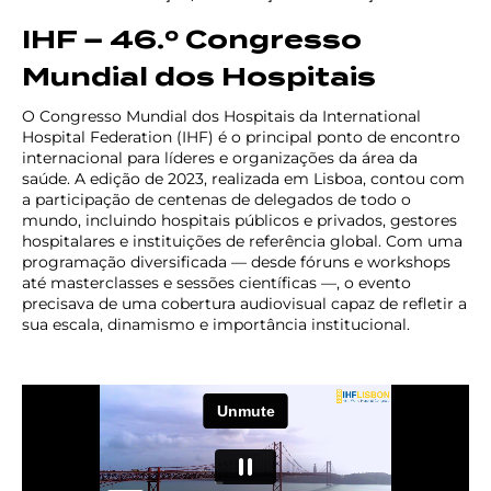
IHF – 46.º Congresso
Mundial dos Hospitais
O Congresso Mundial dos Hospitais da International
Hospital Federation (IHF) é o principal ponto de encontro
internacional para líderes e organizações da área da
saúde. A edição de 2023, realizada em Lisboa, contou com
a participação de centenas de delegados de todo o
mundo, incluindo hospitais públicos e privados, gestores
hospitalares e instituições de referência global. Com uma
programação diversificada — desde fóruns e workshops
até masterclasses e sessões científicas —, o evento
precisava de uma cobertura audiovisual capaz de refletir a
sua escala, dinamismo e importância institucional.