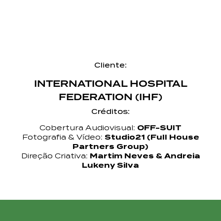
Cliente:
INTERNATIONAL HOSPITAL
FEDERATION (IHF)
Créditos:
Cobertura Audiovisual:
OFF-SUIT
Fotografia & Vídeo:
Studio21 (Full House
Partners Group)
Direção Criativa:
Martim Neves & Andreia
Lukeny Silva