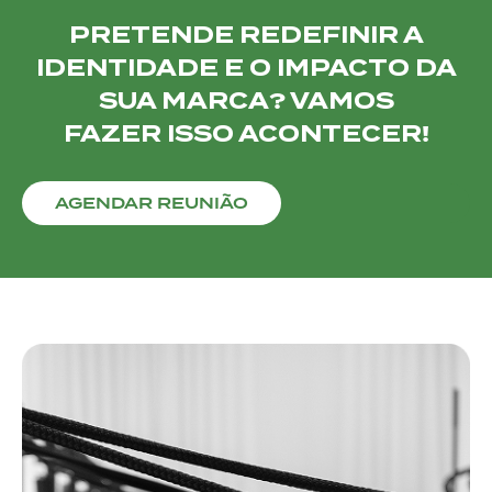
PRETENDE REDEFINIR A
IDENTIDADE E O IMPACTO DA
SUA MARCA? VAMOS
FAZER ISSO ACONTECER!
AGENDAR REUNIÃO