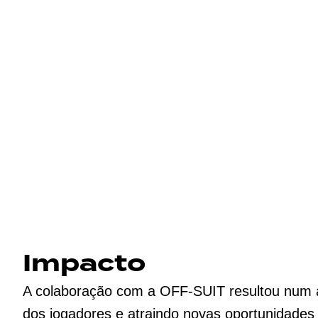
Impacto
A colaboração com a OFF-SUIT resultou num a
dos jogadores e atraindo novas oportunidades