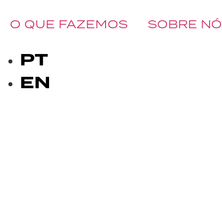
O QUE FAZEMOS
SOBRE N
BOOK A CALL
PT
EN