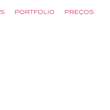
ÓS
PORTFOLIO
PREÇOS