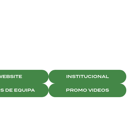
WEBSITE
INSTITUCIONAL
S DE EQUIPA
PROMO VIDEOS