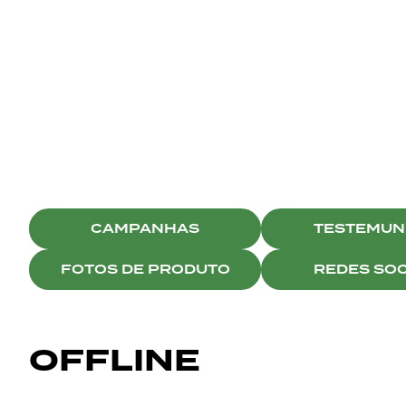
BRISTON
SOCIAL MEDIA
CAMPANHAS
TESTEMU
FOTOS DE PRODUTO
REDES SOC
OFFLINE