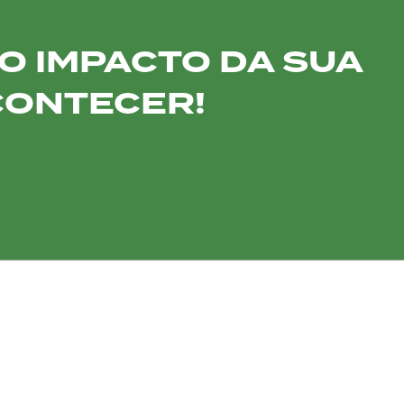
 O IMPACTO DA SUA
CONTECER!