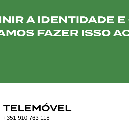
IR A IDENTIDADE E
AMOS FAZER ISSO A
TELEMÓVEL
+351 910 763 118